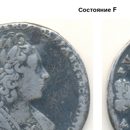
Состояние F