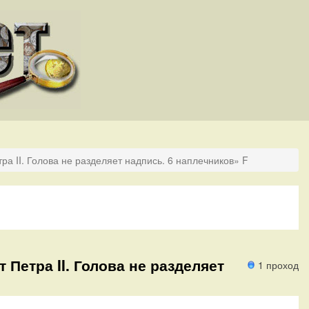
ра II. Голова не разделяет надпись. 6 наплечников» F
т Петра II. Голова не разделяет
1 проход