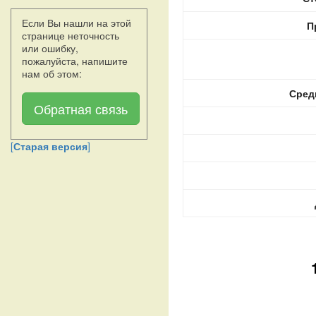
Если Вы нашли на этой
П
странице неточность
или ошибку,
пожалуйста, напишите
нам об этом:
Сред
Обратная связь
[
Старая версия
]