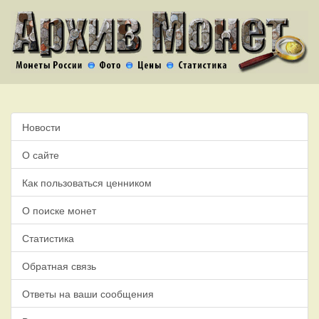
Новости
О сайте
Как пользоваться ценником
О поиске монет
Статистика
Обратная связь
Ответы на ваши сообщения