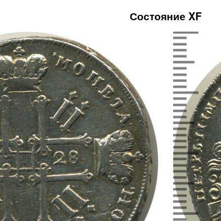
Состояние XF