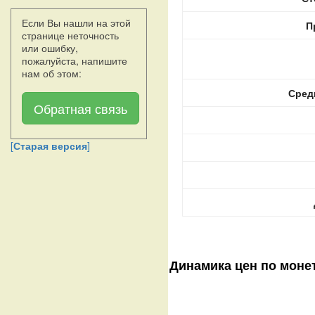
Если Вы нашли на этой
П
странице неточность
или ошибку,
пожалуйста, напишите
нам об этом:
Сред
Обратная связь
[
Старая версия
]
Динамика цен по моне