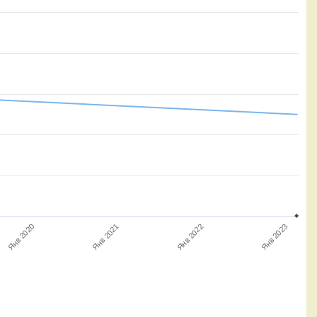
Янв 2020
Янв 2021
Янв 2022
Янв 2023