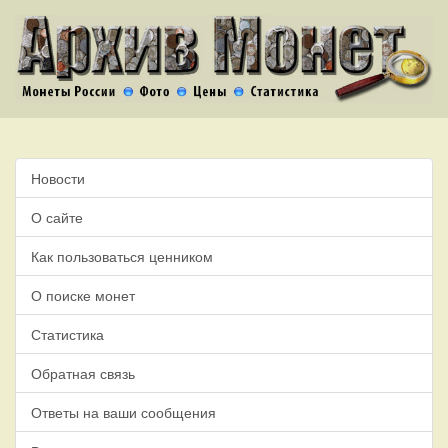
Новости
О сайте
Как пользоваться ценником
О поиске монет
Статистика
Обратная связь
Ответы на ваши сообщения