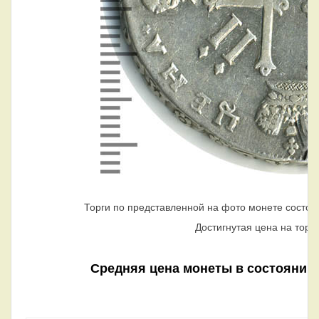
Торги по представленной на фото монете состоя
Достигнутая цена на торг
Средняя цена монеты в состоянии AU