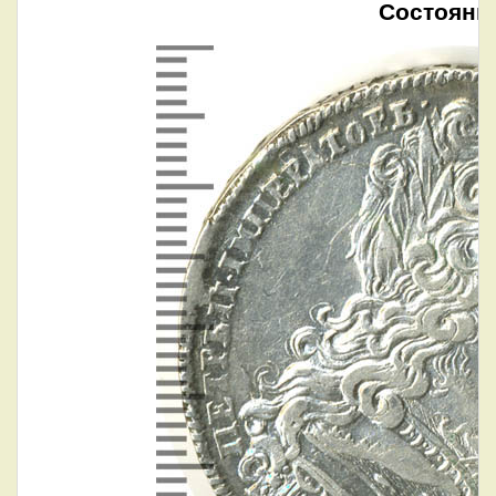
Состояни