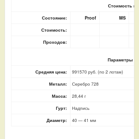
Стоимость м
Состояние:
Proof
MS
Стоимость:
Проходов:
Параметры м
Средняя цена:
991570 руб. (по 2 лотам)
Металл:
Серебро 728
Масса:
28,44 г
Гурт:
Надпись
Диаметр:
40 — 41 мм