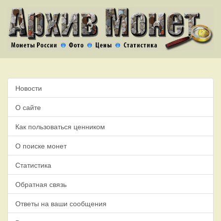
Новости
О сайте
Как пользоваться ценником
О поиске монет
Статистика
Обратная связь
Ответы на ваши сообщения