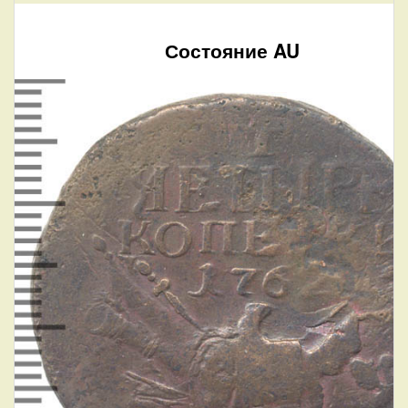
Состояние AU