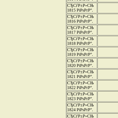
СЂСѓР±Р»СЊ
1815 РіРѕРґР°.
СЂСѓР±Р»СЊ
1816 РіРѕРґР°.
СЂСѓР±Р»СЊ
1817 РіРѕРґР°.
СЂСѓР±Р»СЊ
1818 РіРѕРґР°.
СЂСѓР±Р»СЊ
1819 РіРѕРґР°.
СЂСѓР±Р»СЊ
1820 РіРѕРґР°.
СЂСѓР±Р»СЊ
1821 РіРѕРґР°.
СЂСѓР±Р»СЊ
1822 РіРѕРґР°.
СЂСѓР±Р»СЊ
1823 РіРѕРґР°.
СЂСѓР±Р»СЊ
1824 РіРѕРґР°.
СЂСѓР±Р»СЊ