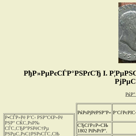
РђР»РµРєСЃР°РЅРґСЂ I. Р¦РµРЅ
РјРµС
РќР°
РќРѕРјРёРЅР°Р»
Р‘СѓРєРІС
Р•СЃР»Рё Р’С‹ РЅР°С€Р»Рё
РЅР° СЌС‚РѕР№
СЂСѓР±Р»СЊ
СЃС‚СЂР°РЅРёС†Рµ
1802 РіРѕРґР°.
РЅРµС‚РѕС‡РЅРѕСЃС‚СЊ