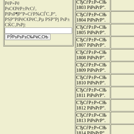
СЂСѓР±Р»СЊ
РёР»Рё
1803 РіРѕРґР°.
РѕС€РёР±РєСѓ,
РїРѕР¶Р°Р»СѓР№СЃС‚Р°,
СЂСѓР±Р»СЊ
РЅР°РїРёС€РёС‚Рµ РЅР°Рј РѕР±
1804 РіРѕРґР°.
СЌС‚РѕРј:
СЂСѓР±Р»СЊ
1805 РіРѕРґР°.
СЂСѓР±Р»СЊ
1807 РіРѕРґР°.
СЂСѓР±Р»СЊ
1808 РіРѕРґР°.
СЂСѓР±Р»СЊ
1809 РіРѕРґР°.
СЂСѓР±Р»СЊ
1810 РіРѕРґР°.
СЂСѓР±Р»СЊ
1811 РіРѕРґР°.
СЂСѓР±Р»СЊ
1812 РіРѕРґР°.
СЂСѓР±Р»СЊ
1813 РіРѕРґР°.
СЂСѓР±Р»СЊ
1814 РіРѕРґР°.