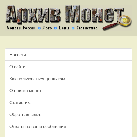
Новости
О сайте
Как пользоваться ценником
О поиске монет
Статистика
Обратная связь
Ответы на ваши сообщения