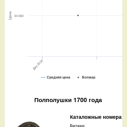
Цена
44 660
Дек 2016
Средняя цена
Волмар
Полполушки 1700 года
Каталожные номера
Биткин
: