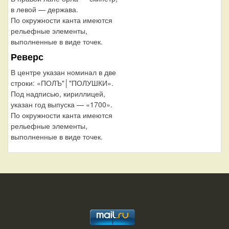
в левой — держава.
По окружности канта имеются
рельефные элементы,
выполненные в виде точек.
Реверс
В центре указан номинал в две
строки: «ПОЛЪ"│"ПОЛУШКИ».
Под надписью, кириллицей,
указан год выпуска — «1700».
По окружности канта имеются
рельефные элементы,
выполненные в виде точек.