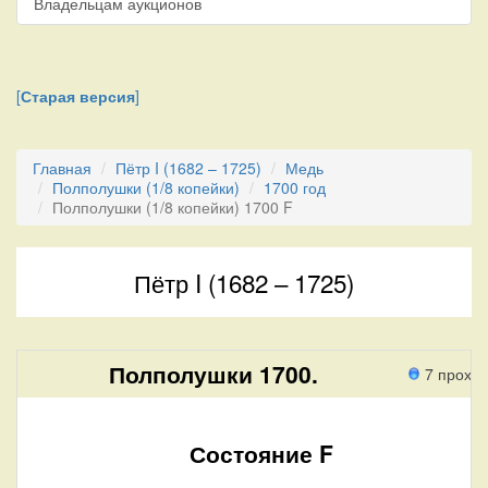
Владельцам аукционов
[
Старая версия
]
Главная
Пётр I (1682 – 1725)
Медь
Полполушки (1/8 копейки)
1700 год
Полполушки (1/8 копейки) 1700 F
Пётр I (1682 – 1725)
Полполушки 1700.
7 прохо
Состояние F