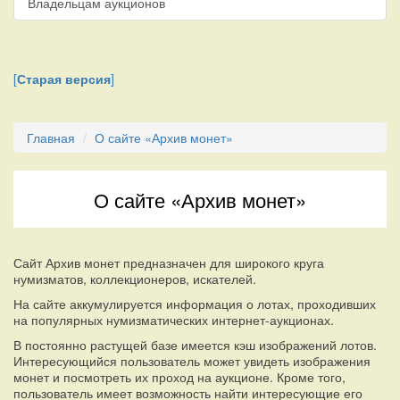
Владельцам аукционов
[
Старая версия
]
Главная
О сайте «Архив монет»
О сайте «Архив монет»
Сайт Архив монет предназначен для широкого круга
нумизматов, коллекционеров, искателей.
На сайте аккумулируется информация о лотах, проходивших
на популярных нумизматических интернет-аукционах.
В постоянно растущей базе имеется кэш изображений лотов.
Интересующийся пользователь может увидеть изображения
монет и посмотреть их проход на аукционе. Кроме того,
пользователь имеет возможность найти интересующие его