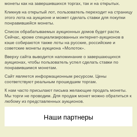
монеты как на завершившихся торгах, так и на открытых.
Кликнув на открытый лот, пользователь переходит на страницу
этого лота на аукционе и может сделать ставки для покупки
понравившейся монеты.
Список обрабатываемых аукционных домов будет расти.
Сейчас, кроме специализированных интернет-аукционов в
кэше собираются также лоты на русские, российские и
советские монеты аукциона «Молоток».
Вверху сайта выводится напоминание о завершающихся
аукционах, чтобы пользователь успел сделать ставки по
понравившимся монетам.
Сайт является информационным ресурсом. Цены
соответствуют реальным прошедшим торгам.
К нам часто присылают письма желающие продать монеты.
Мы торги не проводим. Для продаж монет можно обратиться к
любому из представленных аукционов.
Наши партнеры