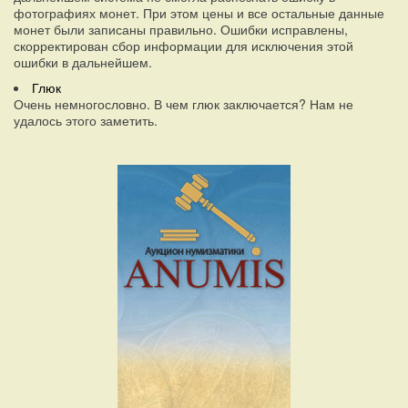
фотографиях монет. При этом цены и все остальные данные
монет были записаны правильно. Ошибки исправлены,
скорректирован сбор информации для исключения этой
ошибки в дальнейшем.
Глюк
Очень немногословно. В чем глюк заключается? Нам не
удалось этого заметить.