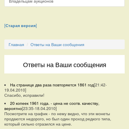
Владельцам аукционов
[
Старая версия
]
Главная
Ответы на Ваши сообщения
Ответы на Ваши сообщения
На странице два раза повторяется 1861 год
[21:42-
19.04.2010]
Спасибо, исправили!
20 копеек 1961 года. - цена не соотв. качеству,
вероятно
[23:35-18.04.2010]
Посмотрите на график - по нему видно, что эти монеты
продаются недорого, но был один проход редкого типа,
который сильно отразился на цене.