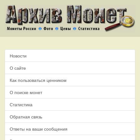
Новости
О сайте
Как пользоваться ценником
О поиске монет
Статистика
Обратная связь
Ответы на ваши сообщения