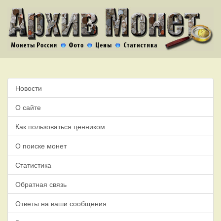
Новости
О сайте
Как пользоваться ценником
О поиске монет
Статистика
Обратная связь
Ответы на ваши сообщения