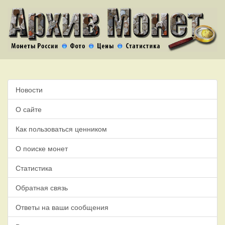
Новости
О сайте
Как пользоваться ценником
О поиске монет
Статистика
Обратная связь
Ответы на ваши сообщения