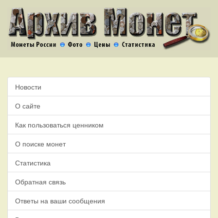
Новости
О сайте
Как пользоваться ценником
О поиске монет
Статистика
Обратная связь
Ответы на ваши сообщения