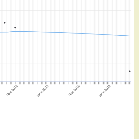
Янв 2018
Янв 2019
Июл 2018
Июл 2019