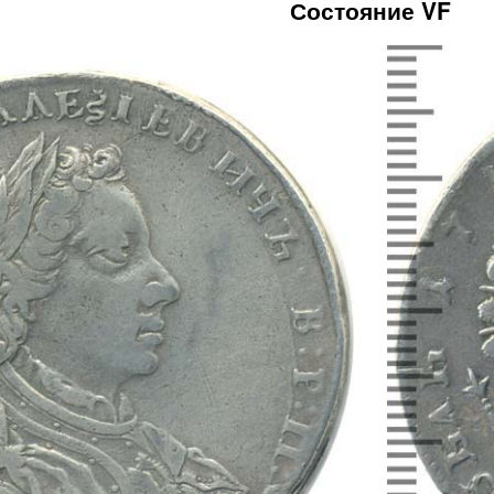
Состояние VF