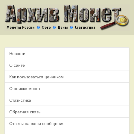
Новости
О сайте
Как пользоваться ценником
О поиске монет
Статистика
Обратная связь
Ответы на ваши сообщения