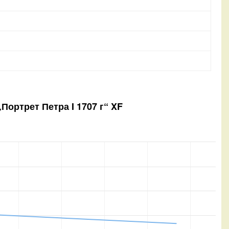
„Портрет Петра I 1707 г“ XF