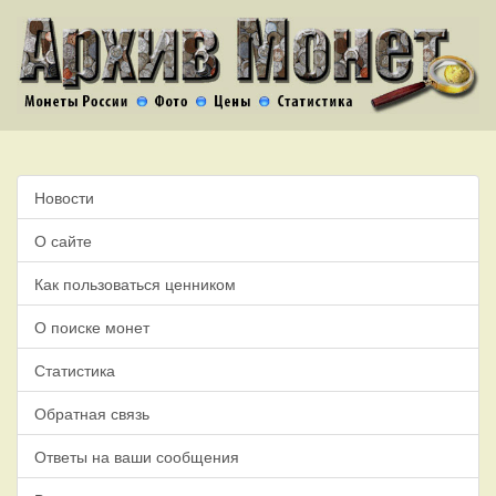
Новости
О сайте
Как пользоваться ценником
О поиске монет
Статистика
Обратная связь
Ответы на ваши сообщения