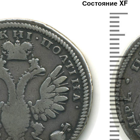
Состояние XF