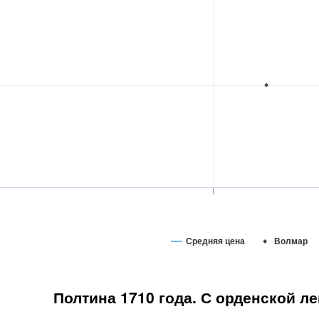
Средняя цена
Волмар
Полтина 1710 года. С орденской ле