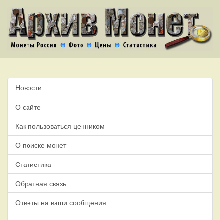
Новости
О сайте
Как пользоваться ценником
О поиске монет
Статистика
Обратная связь
Ответы на ваши сообщения