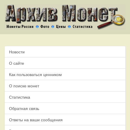
Новости
О сайте
Как пользоваться ценником
О поиске монет
Статистика
Обратная связь
Ответы на ваши сообщения