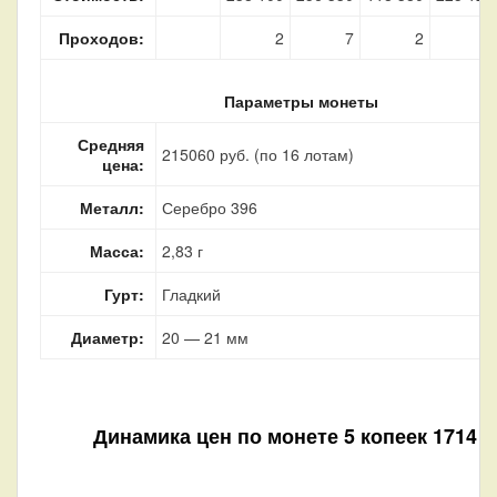
Проходов:
2
7
2
4
Параметры монеты
Средняя
215060 руб. (по 16 лотам)
цена:
Металл:
Серебро 396
Масса:
2,83 г
Гурт:
Гладкий
Диаметр:
20 — 21 мм
Динамика цен по монете
5 копеек 1714 