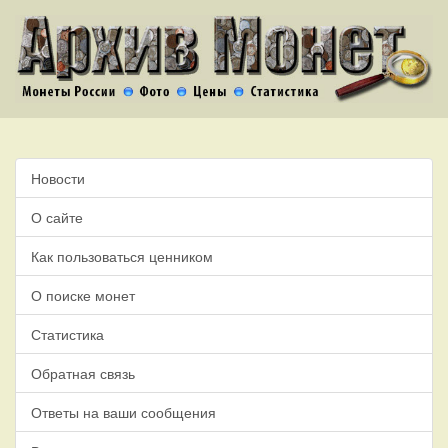
Новости
О сайте
Как пользоваться ценником
О поиске монет
Статистика
Обратная связь
Ответы на ваши сообщения