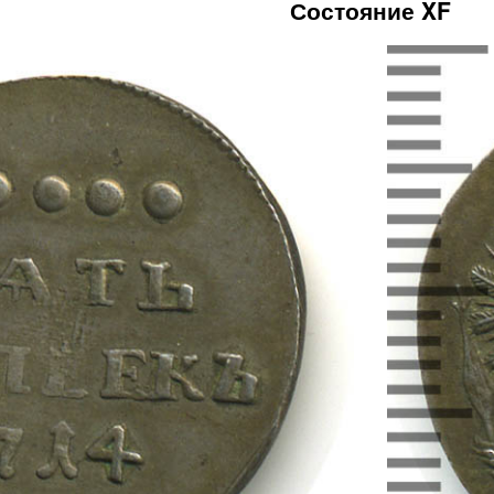
Состояние XF