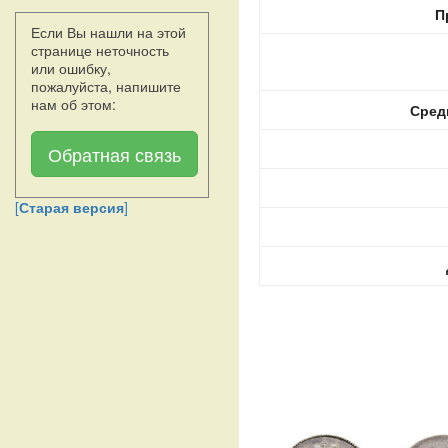
П
Если Вы нашли на этой
странице неточность
или ошибку,
пожалуйста, напишите
нам об этом:
Сред
Обратная связь
[
Старая версия
]