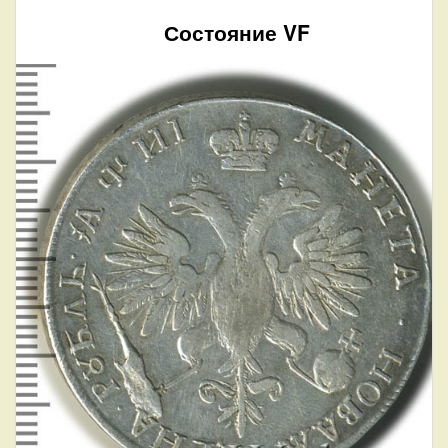
Состояние VF