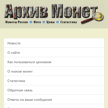
Новости
О сайте
Как пользоваться ценником
О поиске монет
Статистика
Обратная связь
Ответы на ваши сообщения