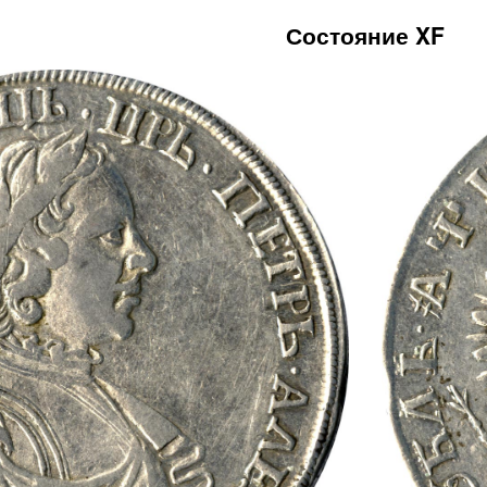
Состояние XF