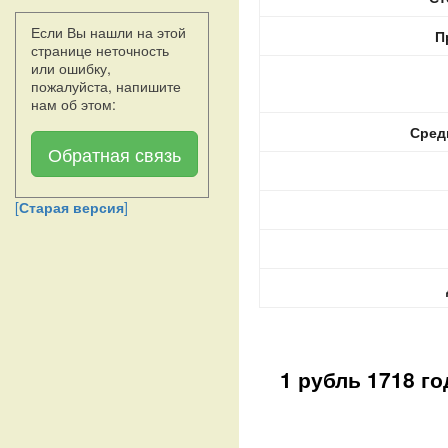
Если Вы нашли на этой
П
странице неточность
или ошибку,
пожалуйста, напишите
нам об этом:
Сред
Обратная связь
[
Старая версия
]
1 рубль 1718 го