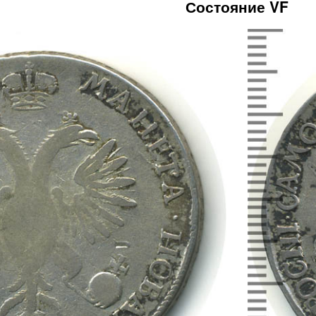
Состояние VF