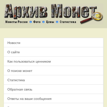
Новости
О сайте
Как пользоваться ценником
О поиске монет
Статистика
Обратная связь
Ответы на ваши сообщения