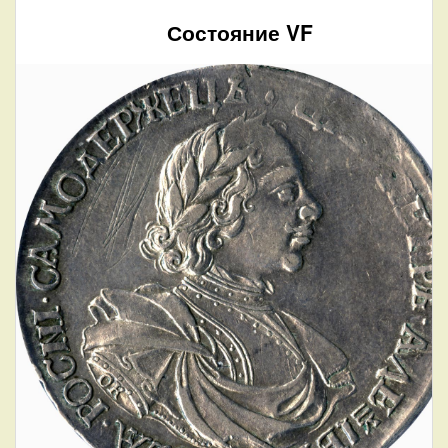
Состояние VF