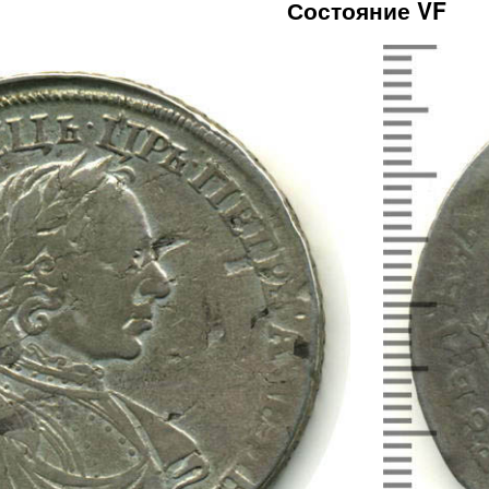
Состояние VF