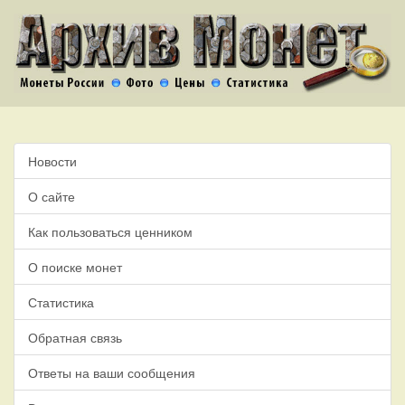
Новости
О сайте
Как пользоваться ценником
О поиске монет
Статистика
Обратная связь
Ответы на ваши сообщения