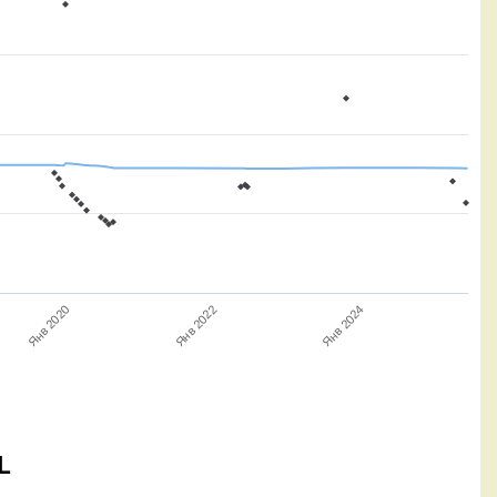
Янв 2024
Янв 2020
Янв 2022
L