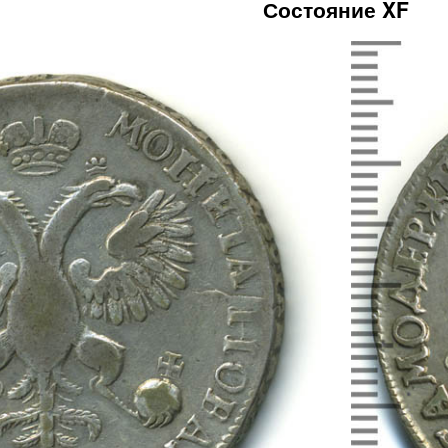
Состояние XF