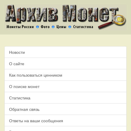
Новости
О сайте
Как пользоваться ценником
О поиске монет
Статистика
Обратная связь
Ответы на ваши сообщения