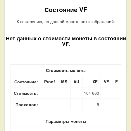
Состояние VF
К сожалению, по данной монете нет изображений.
Нет данных о стоимости монеты в состоянии
VF.
Стоимость монеты
Состояние:
Proof
MS
AU
XF
VF
F
Стоимость:
104 660
Проходов:
5
Параметры монеты