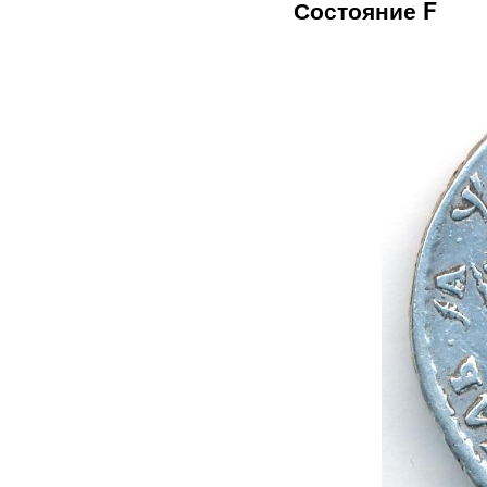
Состояние F