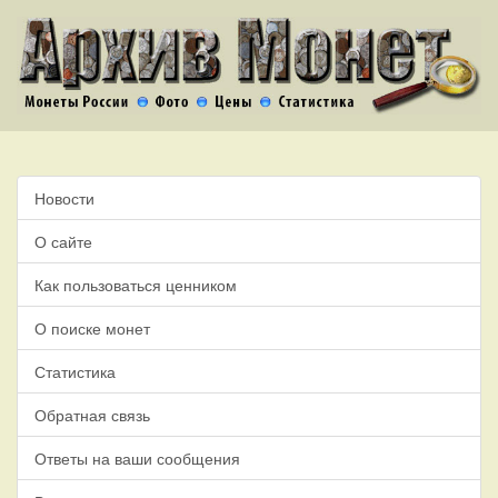
Новости
О сайте
Как пользоваться ценником
О поиске монет
Статистика
Обратная связь
Ответы на ваши сообщения