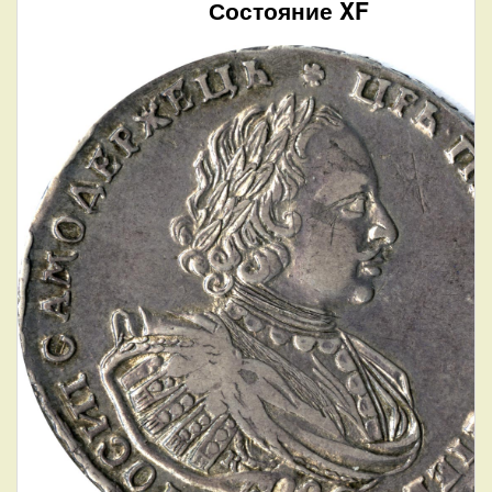
Состояние XF