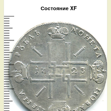
Состояние XF