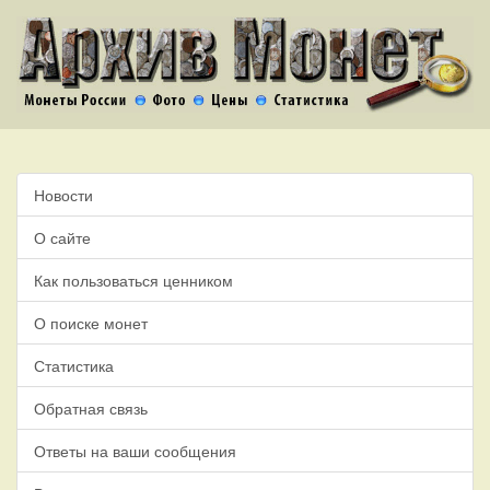
Новости
О сайте
Как пользоваться ценником
О поиске монет
Статистика
Обратная связь
Ответы на ваши сообщения