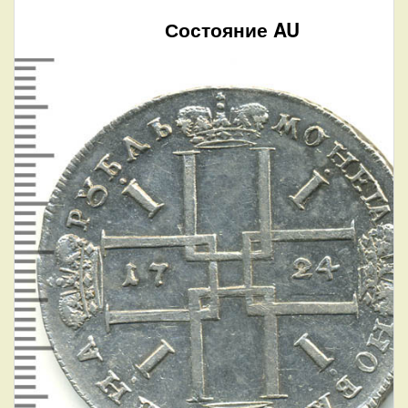
Состояние AU