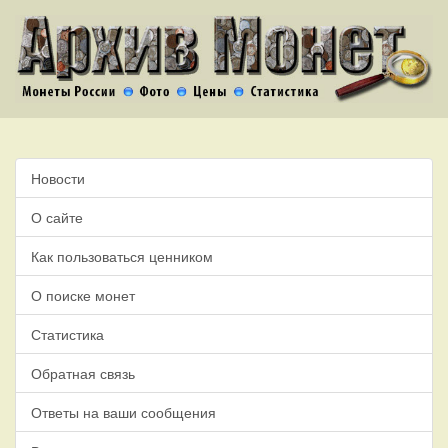
Новости
О сайте
Как пользоваться ценником
О поиске монет
Статистика
Обратная связь
Ответы на ваши сообщения