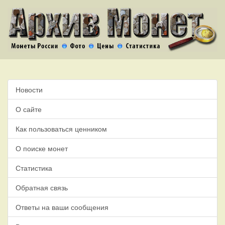
Новости
О сайте
Как пользоваться ценником
О поиске монет
Статистика
Обратная связь
Ответы на ваши сообщения