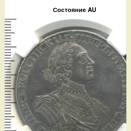
Состояние AU