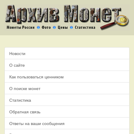
Новости
О сайте
Как пользоваться ценником
О поиске монет
Статистика
Обратная связь
Ответы на ваши сообщения