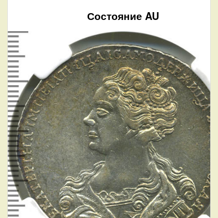
Состояние AU