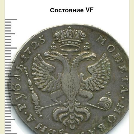
Состояние VF