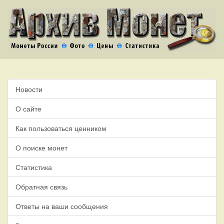
Новости
О сайте
Как пользоваться ценником
О поиске монет
Статистика
Обратная связь
Ответы на ваши сообщения