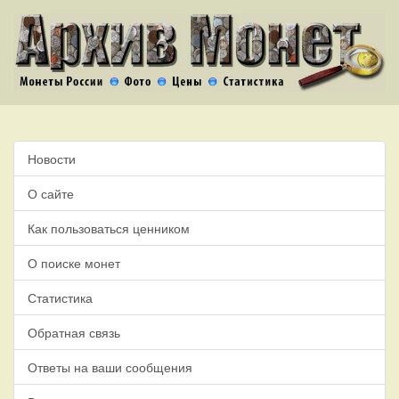
Новости
О сайте
Как пользоваться ценником
О поиске монет
Статистика
Обратная связь
Ответы на ваши сообщения