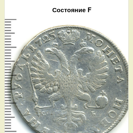
Состояние F