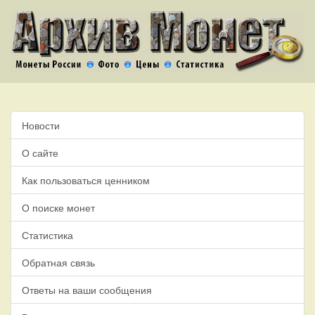
Новости
О сайте
Как пользоваться ценником
О поиске монет
Статистика
Обратная связь
Ответы на ваши сообщения