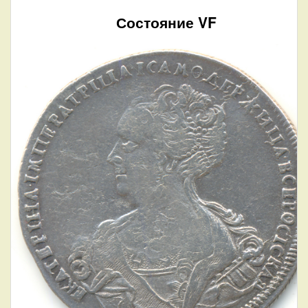
Состояние VF