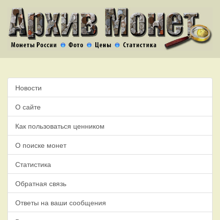
Новости
О сайте
Как пользоваться ценником
О поиске монет
Статистика
Обратная связь
Ответы на ваши сообщения