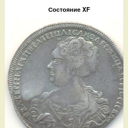
Состояние XF