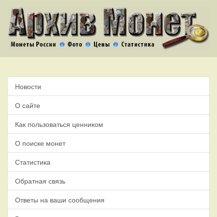
Новости
О сайте
Как пользоваться ценником
О поиске монет
Статистика
Обратная связь
Ответы на ваши сообщения