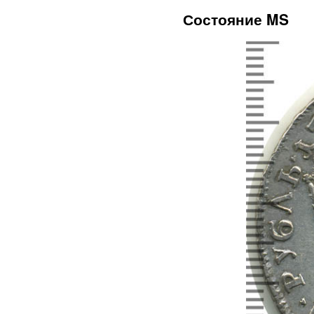
Состояние MS