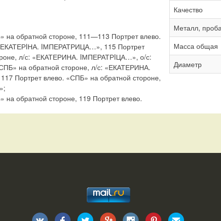
Качество
Металл, проб
» на обратной стороне, 111—113 Портрет влево.
Масса общая
 «ЕКАТЕРIНА. IМПЕРАТРИЦА…», 115 Портрет
ороне, л/с: «ЕКАТЕРИНА. IМПЕРАТРIЦА…», о/с:
Диаметр
«СПБ» на обратной стороне, л/с: «ЕКАТЕРИНА.
117 Портрет влево. «СПБ» на обратной стороне,
»;
» на обратной стороне, 119 Портрет влево.