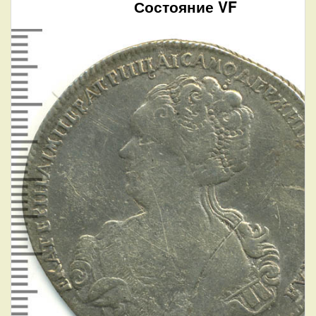
Состояние VF