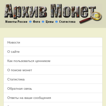
Новости
О сайте
Как пользоваться ценником
О поиске монет
Статистика
Обратная связь
Ответы на ваши сообщения