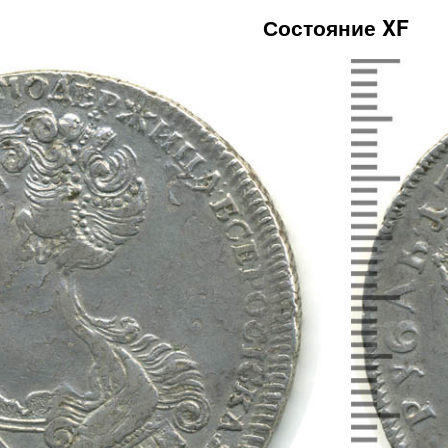
Состояние XF