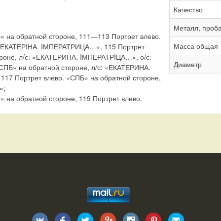
Качество
Металл, проб
» на обратной стороне, 111—113 Портрет влево.
Масса общая
 «ЕКАТЕРIНА. IМПЕРАТРИЦА…», 115 Портрет
ороне, л/с: «ЕКАТЕРИНА. IМПЕРАТРIЦА…», о/с:
Диаметр
«СПБ» на обратной стороне, л/с: «ЕКАТЕРИНА.
117 Портрет влево. «СПБ» на обратной стороне,
»;
» на обратной стороне, 119 Портрет влево.