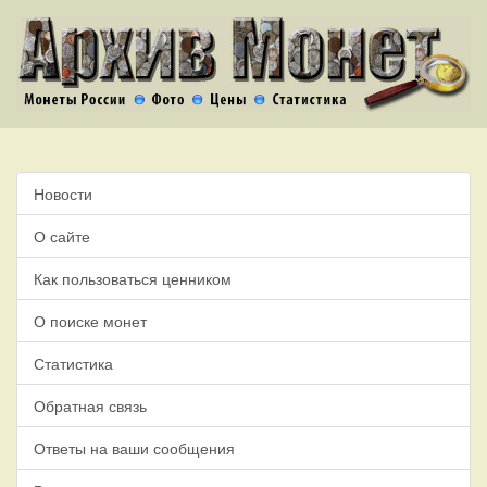
Новости
О сайте
Как пользоваться ценником
О поиске монет
Статистика
Обратная связь
Ответы на ваши сообщения