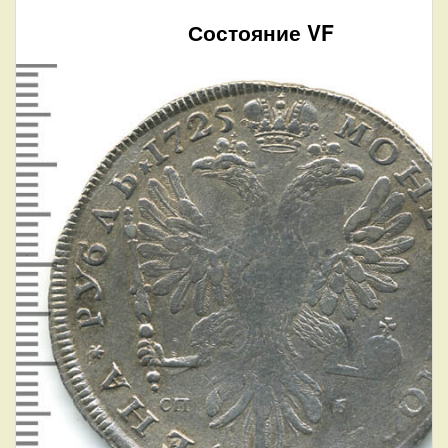
Состояние VF