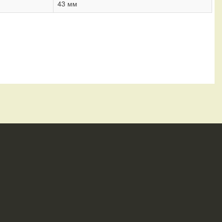
43 мм