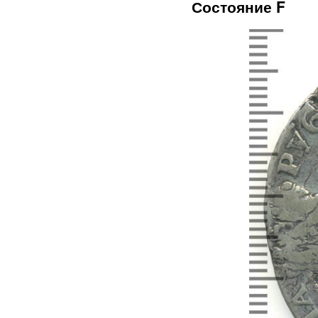
Состояние F