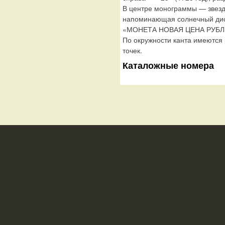
В центре монограммы — звезд
напоминающая солнечный диск 
«МОНЕТА НОВАЯ ЦЕНА РУБЛЬ»,
По окружности канта имеются
точек.
Каталожные номера