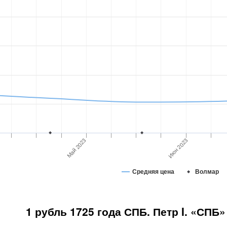
Май 2023
Июн 2023
Средняя цена
Волмар
1 рубль 1725 года СПБ. Петр I. «СПБ»