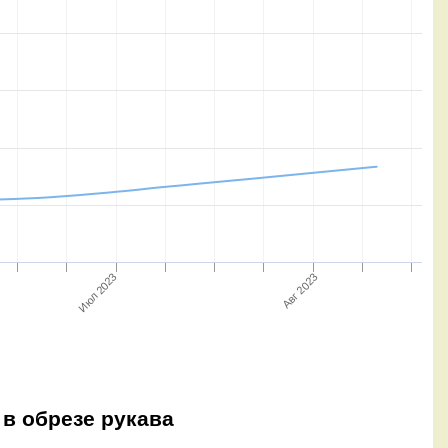
Июл 2023
Авг 2023
 в обрезе рукава