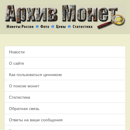
Новости
О сайте
Как пользоваться ценником
О поиске монет
Статистика
Обратная связь
Ответы на ваши сообщения