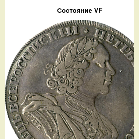
Состояние VF