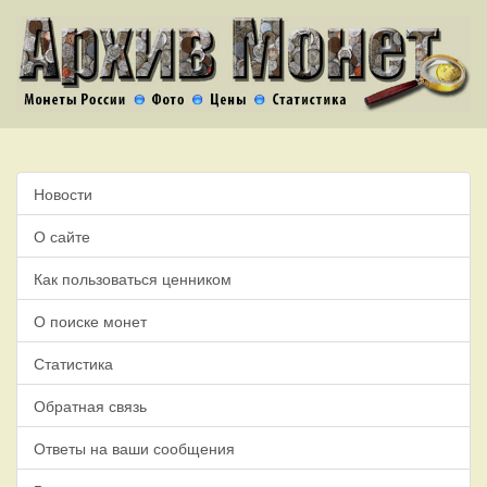
Новости
О сайте
Как пользоваться ценником
О поиске монет
Статистика
Обратная связь
Ответы на ваши сообщения