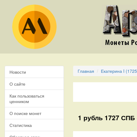
Главная
Екатерина I (1725
Новости
О сайте
Как пользоваться
ценником
О поиске монет
1 рубль 1727 СПБ
Статистика