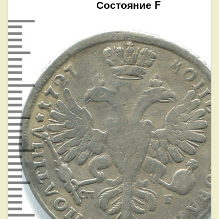
Состояние F