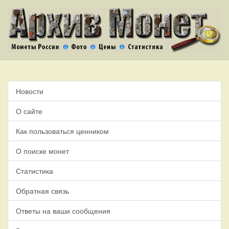
Новости
О сайте
Как пользоваться ценником
О поиске монет
Статистика
Обратная связь
Ответы на ваши сообщения